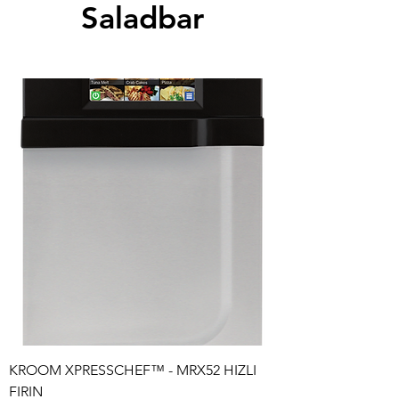
Saladbar
KROOM XPRESSCHEF™ - MRX52 HIZLI
FIRIN