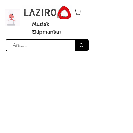
Mutfak
Ekipmanları