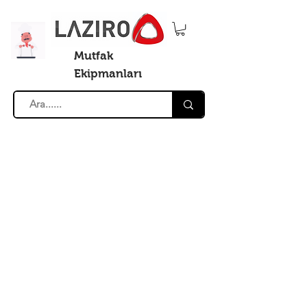
Mutfak
Ekipmanları