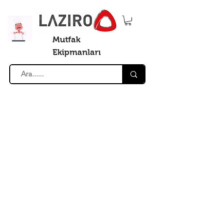
Mutfak
Ekipmanları