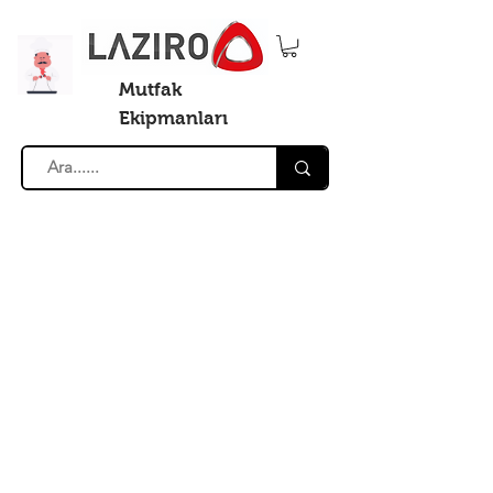
Mutfak
Ekipmanları