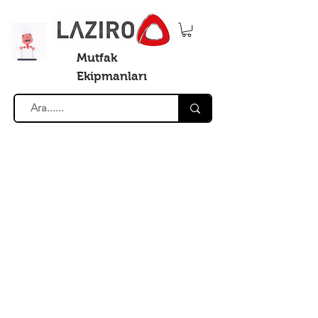
Mutfak
Ekipmanları