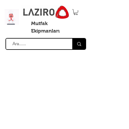
Mutfak
Ekipmanları