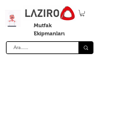
Mutfak
Ekipmanları