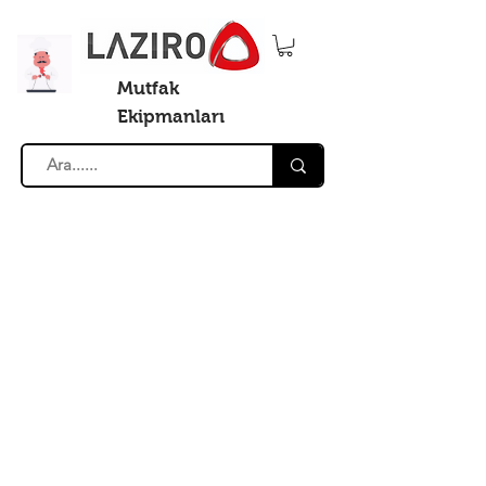
Mutfak
Ekipmanları