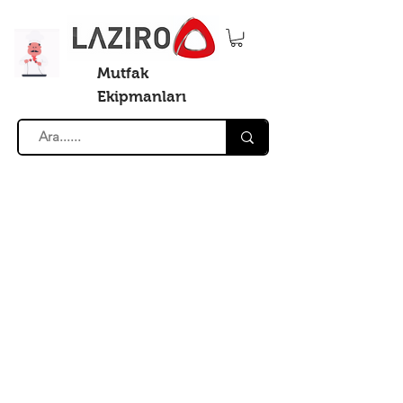
Mutfak
Ekipmanları