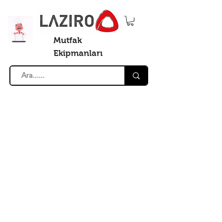
Mutfak
Ekipmanları