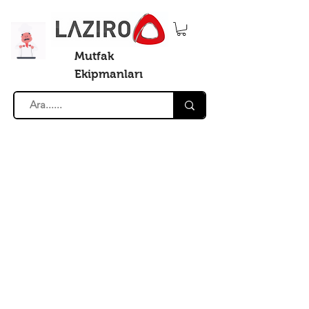
Mutfak
Ekipmanları