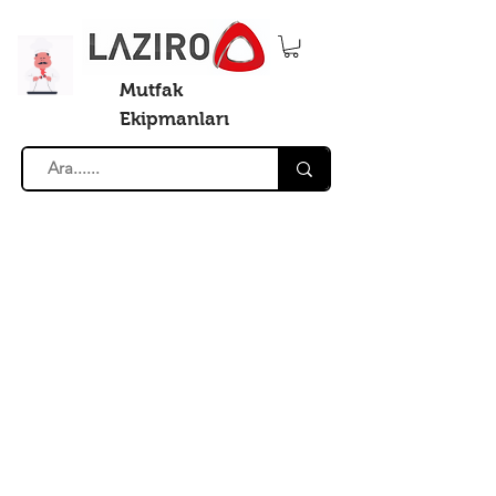
Mutfak
Ekipmanları