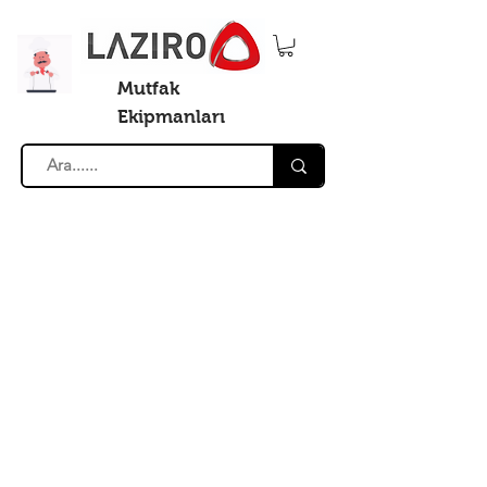
Mutfak
Ekipmanları