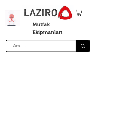
Mutfak
Ekipmanları