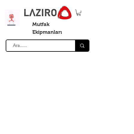
Mutfak
Ekipmanları